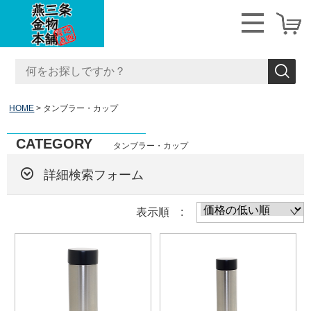
HOME
タンブラー・カップ
CATEGORY
タンブラー・カップ
詳細検索フォーム
表示順 :