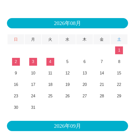
2026年08月
日
月
火
水
木
金
土
1
2
3
4
5
6
7
8
9
10
11
12
13
14
15
16
17
18
19
20
21
22
23
24
25
26
27
28
29
30
31
2026年09月