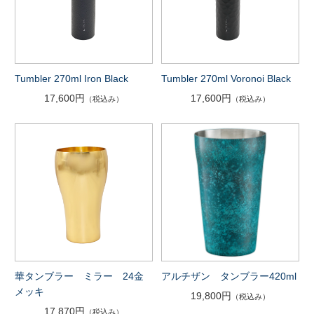
Tumbler 270ml Iron Black
Tumbler 270ml Voronoi Black
17,600円
17,600円
（税込み）
（税込み）
華タンブラー ミラー 24金
アルチザン タンブラー420ml
メッキ
19,800円
（税込み）
17,870円
（税込み）