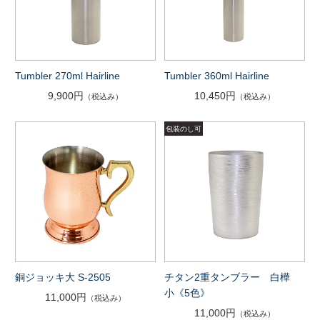
Tumbler 270ml Hairline
Tumbler 360ml Hairline
9,900円
10,450円
（税込み）
（税込み）
銅ジョッキ大 S-2505
チタン2重タンブラー 白樺
小《5色》
11,000円
（税込み）
11,000円
（税込み）