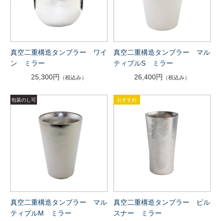
真空二重構造タンブラー ワイ
真空二重構造タンブラー マル
ン ミラー
ティプルS ミラー
25,300円
26,400円
（税込み）
（税込み）
真空二重構造タンブラー マル
真空二重構造タンブラー ピル
ティプルM ミラー
スナー ミラー