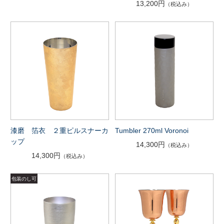
13,200円
（税込み）
漆磨 箔衣 ２重ピルスナーカ
Tumbler 270ml Voronoi
ップ
14,300円
（税込み）
14,300円
（税込み）