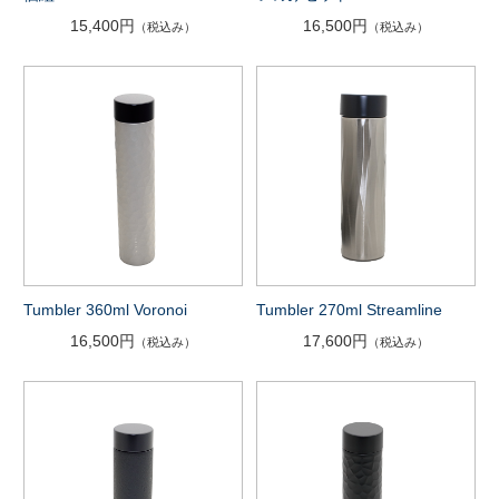
15,400円
16,500円
（税込み）
（税込み）
Tumbler 360ml Voronoi
Tumbler 270ml Streamline
16,500円
17,600円
（税込み）
（税込み）