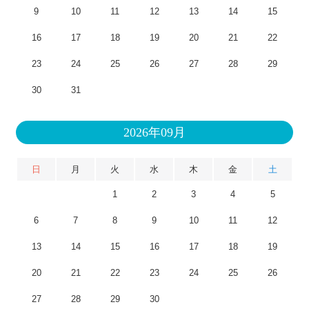
9
10
11
12
13
14
15
16
17
18
19
20
21
22
23
24
25
26
27
28
29
30
31
2026年09月
日
月
火
水
木
金
土
1
2
3
4
5
6
7
8
9
10
11
12
13
14
15
16
17
18
19
20
21
22
23
24
25
26
27
28
29
30