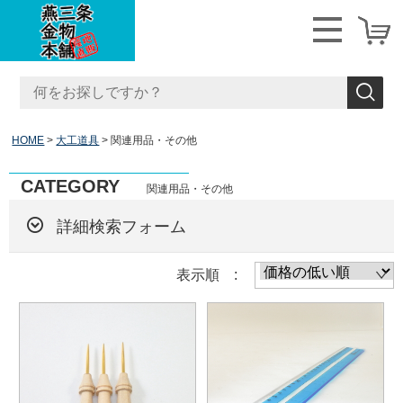
HOME
大工道具
関連用品・その他
CATEGORY
関連用品・その他
詳細検索フォーム
表示順 :