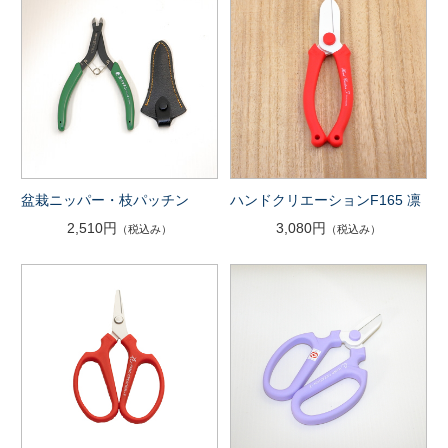
盆栽ニッパー・枝パッチン
ハンドクリエーションF165 凛
2,510円
3,080円
（税込み）
（税込み）