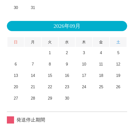
30
31
2026年09月
日
月
火
水
木
金
土
1
2
3
4
5
6
7
8
9
10
11
12
13
14
15
16
17
18
19
20
21
22
23
24
25
26
27
28
29
30
発送停止期間