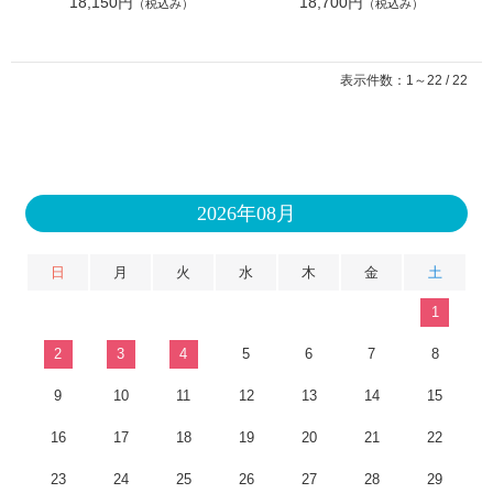
18,150円
18,700円
（税込み）
（税込み）
表示件数：1～22 / 22
2026年08月
日
月
火
水
木
金
土
1
2
3
4
5
6
7
8
9
10
11
12
13
14
15
16
17
18
19
20
21
22
23
24
25
26
27
28
29