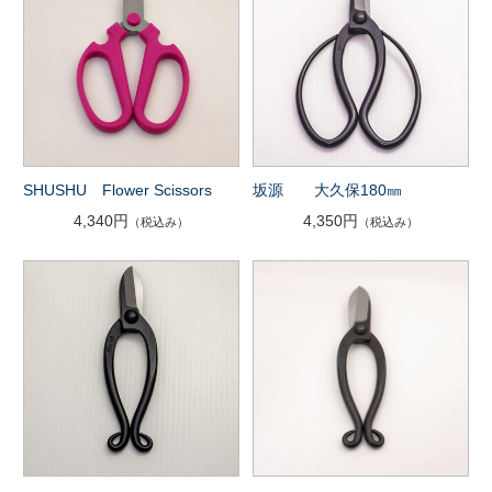
SHUSHU Flower Scissors
坂源 大久保180㎜
4,340円
4,350円
（税込み）
（税込み）