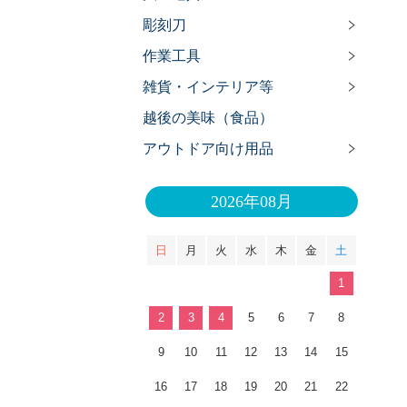
彫刻刀
作業工具
雑貨・インテリア等
越後の美味（食品）
アウトドア向け用品
2026年08月
日
月
火
水
木
金
土
1
2
3
4
5
6
7
8
9
10
11
12
13
14
15
16
17
18
19
20
21
22