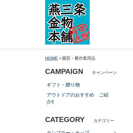
HOME
園芸・農作業用品
CAMPAIGN
キャンペーン
ギフト・贈り物
アウトドアのおすすめ ご紹
介!!
CATEGORY
カテゴリー
タンブラー・カップ