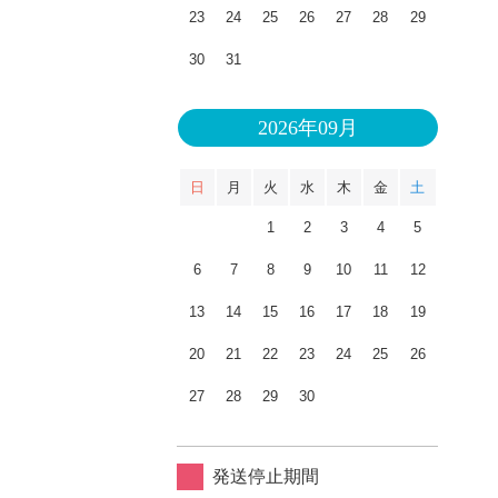
23
24
25
26
27
28
29
30
31
2026年09月
日
月
火
水
木
金
土
1
2
3
4
5
6
7
8
9
10
11
12
13
14
15
16
17
18
19
20
21
22
23
24
25
26
27
28
29
30
発送停止期間