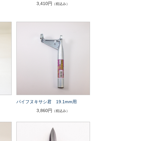
3,410円
（税込み）
パイフヌキサシ君 19.1mm用
3,860円
（税込み）