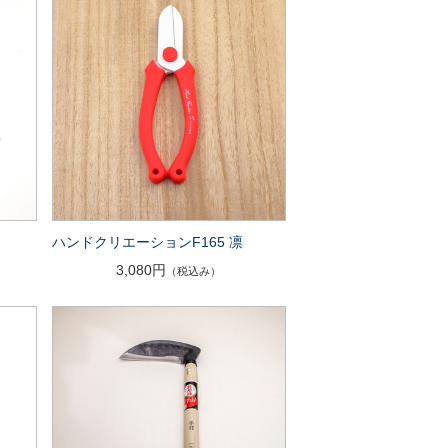
ハンドクリエーションF165 凛
3,080円
（税込み）