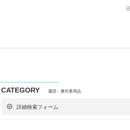
CATEGORY
園芸・農作業用品
詳細検索フォーム