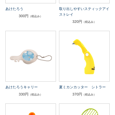
あけたろう
取り出しやすいスティックアイ
ストレイ
300円
（税込み）
320円
（税込み）
あけたろうキャリー
夏ミカンカッター シトラー
330円
370円
（税込み）
（税込み）