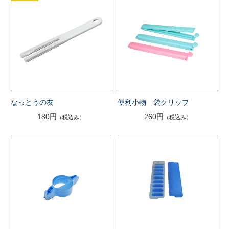
なっとうの友
便利小物 袋クリップ
180円
260円
（税込み）
（税込み）