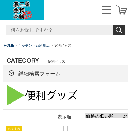
HOME
キッチン・台所用品
便利グッズ
CATEGORY
便利グッズ
詳細検索フォーム
表示順 :