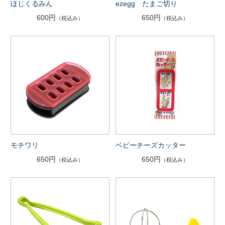
ほじくるみん
ezegg たまご切り
600円
650円
（税込み）
（税込み）
モチワリ
ベビーチーズカッター
650円
650円
（税込み）
（税込み）