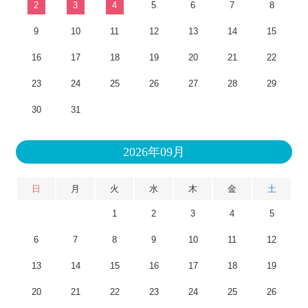
2
3
4
5
6
7
8
9
10
11
12
13
14
15
16
17
18
19
20
21
22
23
24
25
26
27
28
29
30
31
2026年09月
日
月
火
水
木
金
土
1
2
3
4
5
6
7
8
9
10
11
12
13
14
15
16
17
18
19
20
21
22
23
24
25
26