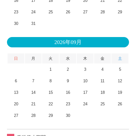
16
17
18
19
20
21
22
23
24
25
26
27
28
29
30
31
2026年09月
日
月
火
水
木
金
土
1
2
3
4
5
6
7
8
9
10
11
12
13
14
15
16
17
18
19
20
21
22
23
24
25
26
27
28
29
30