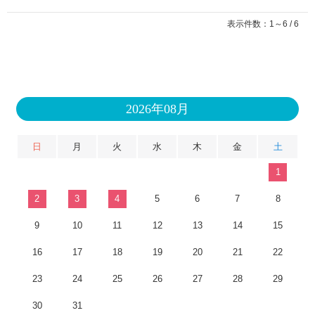
表示件数：1～6 / 6
2026年08月
日
月
火
水
木
金
土
1
2
3
4
5
6
7
8
9
10
11
12
13
14
15
16
17
18
19
20
21
22
23
24
25
26
27
28
29
30
31