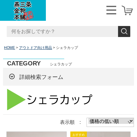
HOME
アウトドア向け用品
シェラカップ
CATEGORY
シェラカップ
詳細検索フォーム
表示順 :