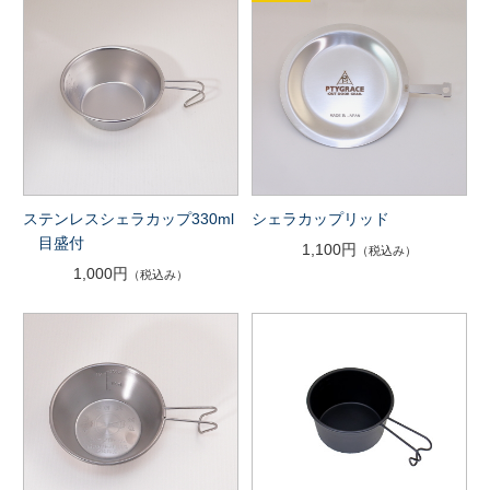
ステンレスシェラカップ330ml
シェラカップリッド
目盛付
1,100円
（税込み）
1,000円
（税込み）