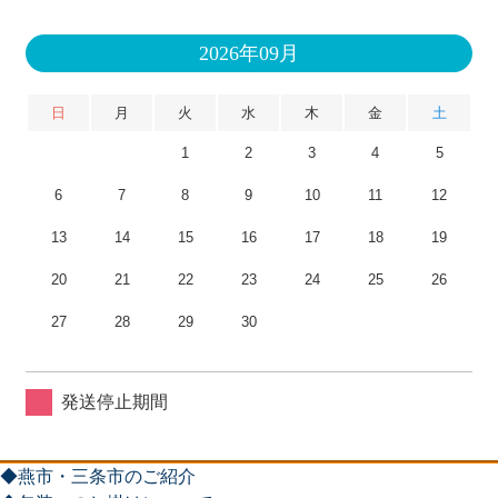
2026年09月
日
月
火
水
木
金
土
1
2
3
4
5
6
7
8
9
10
11
12
13
14
15
16
17
18
19
20
21
22
23
24
25
26
27
28
29
30
発送停止期間
◆燕市・三条市のご紹介