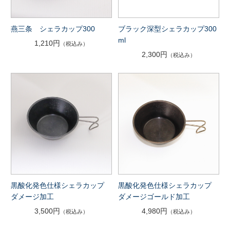
燕三条 シェラカップ300
ブラック深型シェラカップ300
ml
1,210円
（税込み）
2,300円
（税込み）
黒酸化発色仕様シェラカップ
黒酸化発色仕様シェラカップ
ダメージ加工
ダメージゴールド加工
3,500円
4,980円
（税込み）
（税込み）