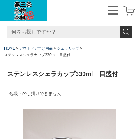
HOME
アウトドア向け用品
シェラカップ
ステンレスシェラカップ330ml 目盛付
ステンレスシェラカップ330ml 目盛付
包装・のし掛けできません