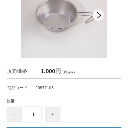
1,000円
販売価格
（税込み）
商品コード
20972103
数量
-
+