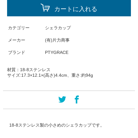
カートに入れる
カテゴリー
シェラカップ
メーカー
(有)片力商事
ブランド
PTYGRACE
材質：
18-8ステンレス
サイズ:
17.3×12.1×(高さ)4.4cm、重さ:約94g
18-8ステンレス製の小さめのシェラカップです。