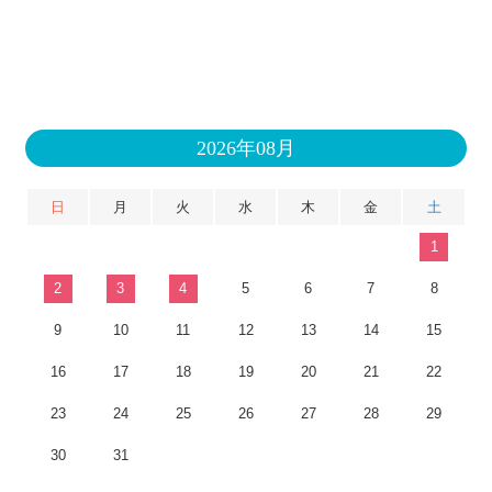
2026年08月
日
月
火
水
木
金
土
1
2
3
4
5
6
7
8
9
10
11
12
13
14
15
16
17
18
19
20
21
22
23
24
25
26
27
28
29
30
31