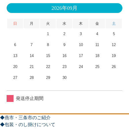
2026年09月
日
月
火
水
木
金
土
1
2
3
4
5
6
7
8
9
10
11
12
13
14
15
16
17
18
19
20
21
22
23
24
25
26
27
28
29
30
発送停止期間
◆燕市・三条市のご紹介
◆包装・のし掛けについて