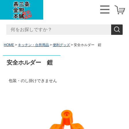
HOME
キッチン・台所用品
便利グッズ
安全ホルダー 鎧
安全ホルダー 鎧
包装・のし掛けできません