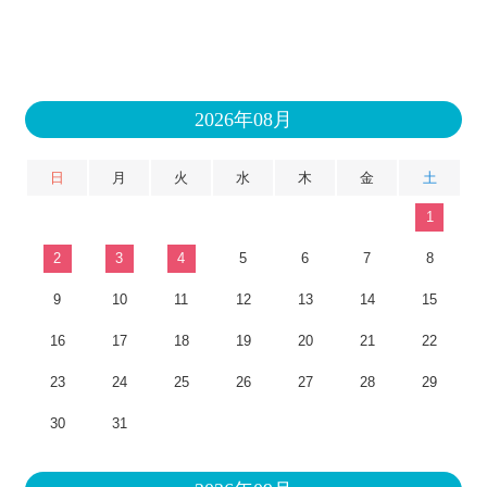
2026年08月
日
月
火
水
木
金
土
1
2
3
4
5
6
7
8
9
10
11
12
13
14
15
16
17
18
19
20
21
22
23
24
25
26
27
28
29
30
31