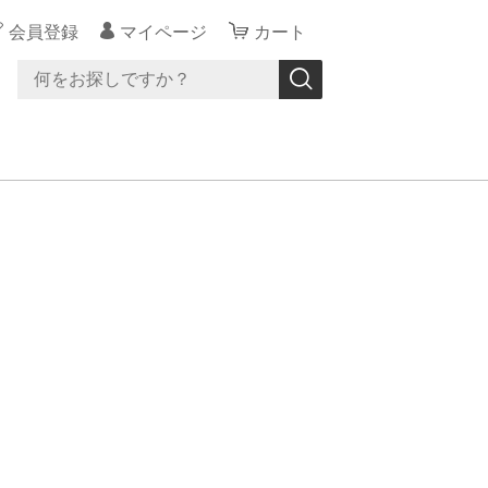
会員登録
マイページ
カート