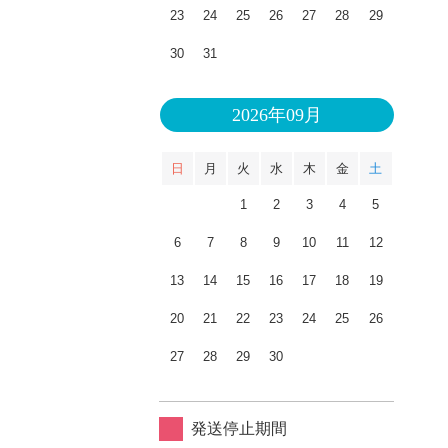
23
24
25
26
27
28
29
30
31
2026年09月
日
月
火
水
木
金
土
1
2
3
4
5
6
7
8
9
10
11
12
13
14
15
16
17
18
19
20
21
22
23
24
25
26
27
28
29
30
発送停止期間