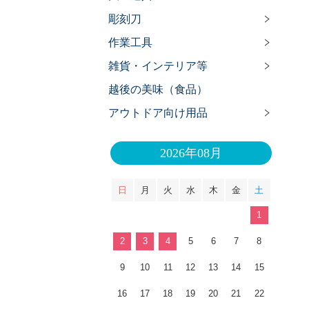
彫刻刀
作業工具
雑貨・インテリア等
越後の美味（食品）
アウトドア向け用品
2026年08月
日
月
火
水
木
金
土
1
2
3
4
5
6
7
8
9
10
11
12
13
14
15
16
17
18
19
20
21
22