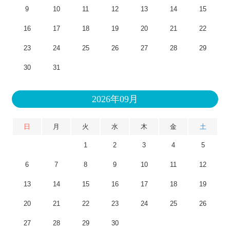
9
10
11
12
13
14
15
16
17
18
19
20
21
22
23
24
25
26
27
28
29
30
31
2026年09月
日
月
火
水
木
金
土
1
2
3
4
5
6
7
8
9
10
11
12
13
14
15
16
17
18
19
20
21
22
23
24
25
26
27
28
29
30