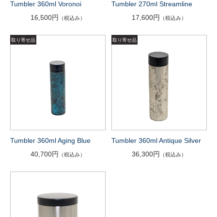
Tumbler 360ml Voronoi
Tumbler 270ml Streamline
16,500円
17,600円
（税込み）
（税込み）
Tumbler 360ml Aging Blue
Tumbler 360ml Antique Silver
40,700円
36,300円
（税込み）
（税込み）