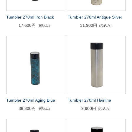
Tumbler 270ml Iron Black
Tumbler 270ml Antique Silver
17,600円
31,900円
（税込み）
（税込み）
Tumbler 270ml Aging Blue
Tumbler 270ml Hairline
36,300円
9,900円
（税込み）
（税込み）