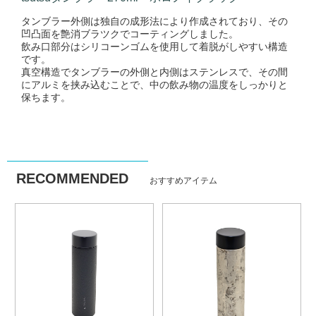
タンブラー外側は独自の成形法により作成されており、その
凹凸面を艶消ブラツクでコーティングしました。
飲み口部分はシリコーンゴムを使用して着脱がしやすい構造
です。
真空構造でタンブラーの外側と内側はステンレスで、その間
にアルミを挟み込むことで、中の飲み物の温度をしっかりと
保ちます。
RECOMMENDED
おすすめアイテム