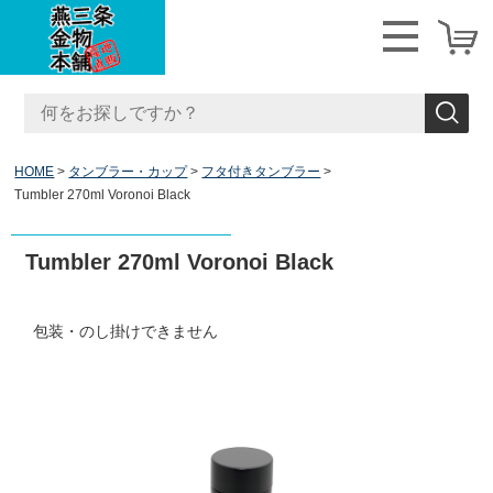
HOME
タンブラー・カップ
フタ付きタンブラー
Tumbler 270ml Voronoi Black
Tumbler 270ml Voronoi Black
包装・のし掛けできません