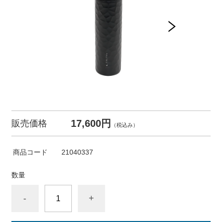
17,600円
販売価格
（税込み）
商品コード
21040337
数量
-
+