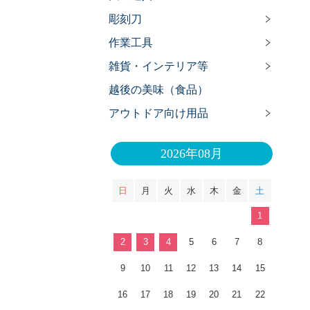
彫刻刀
作業工具
雑貨・インテリア等
越後の美味（食品）
アウトドア向け用品
2026年08月
日
月
火
水
木
金
土
1
2
3
4
5
6
7
8
9
10
11
12
13
14
15
16
17
18
19
20
21
22