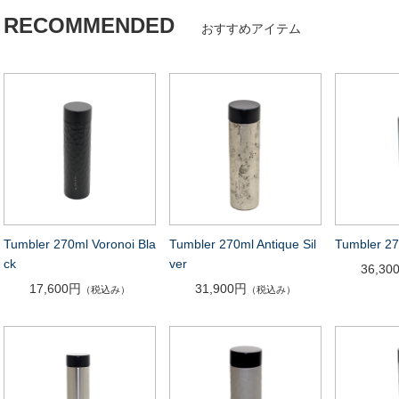
RECOMMENDED
おすすめアイテム
Tumbler 270ml Voronoi Bla
Tumbler 270ml Antique Sil
Tumbler 27
ck
ver
36,30
17,600円
31,900円
（税込み）
（税込み）