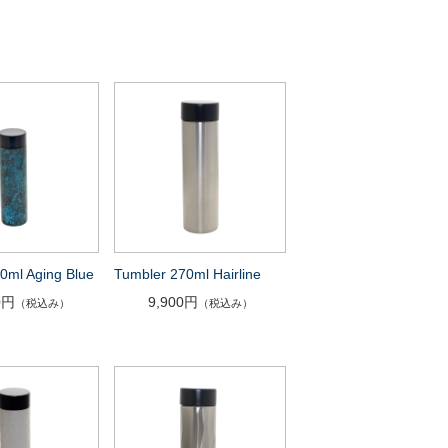
0ml Aging Blue
Tumbler 270ml Hairline
0円
9,900円
（税込み）
（税込み）