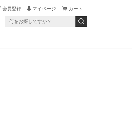
会員登録
マイページ
カート