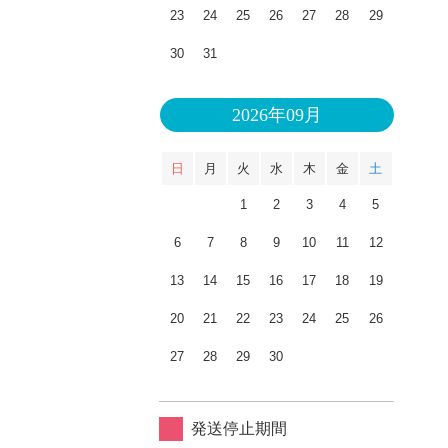
23
24
25
26
27
28
29
30
31
2026年09月
日
月
火
水
木
金
土
1
2
3
4
5
6
7
8
9
10
11
12
13
14
15
16
17
18
19
20
21
22
23
24
25
26
27
28
29
30
発送停止期間