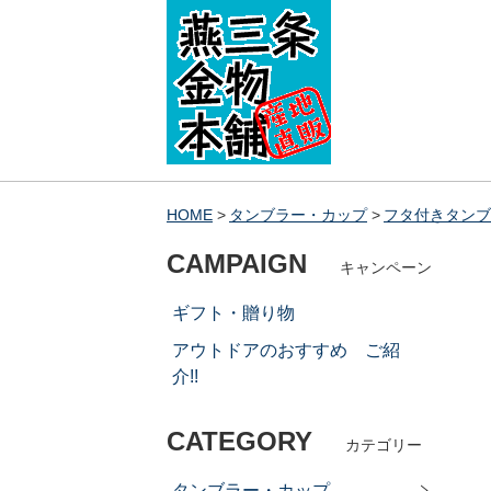
HOME
タンブラー・カップ
フタ付きタンブ
CAMPAIGN
キャンペーン
ギフト・贈り物
アウトドアのおすすめ ご紹
介!!
CATEGORY
カテゴリー
タンブラー・カップ