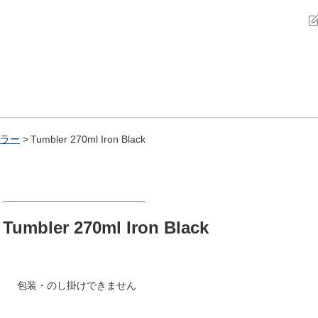
ラー
Tumbler 270ml Iron Black
Tumbler 270ml Iron Black
包装・のし掛けできません