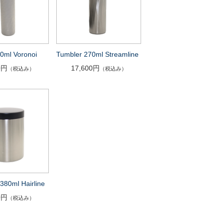
0ml Voronoi
Tumbler 270ml Streamline
0円
17,600円
（税込み）
（税込み）
380ml Hairline
0円
（税込み）