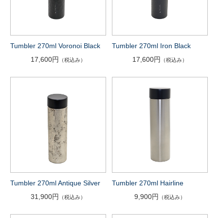
Tumbler 270ml Voronoi Black
Tumbler 270ml Iron Black
17,600円
17,600円
（税込み）
（税込み）
Tumbler 270ml Antique Silver
Tumbler 270ml Hairline
31,900円
9,900円
（税込み）
（税込み）