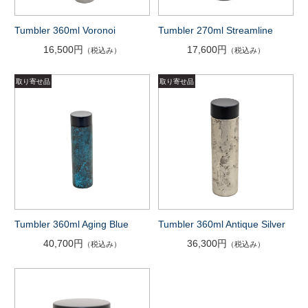
Tumbler 360ml Voronoi
Tumbler 270ml Streamline
16,500円
17,600円
（税込み）
（税込み）
Tumbler 360ml Aging Blue
Tumbler 360ml Antique Silver
40,700円
36,300円
（税込み）
（税込み）