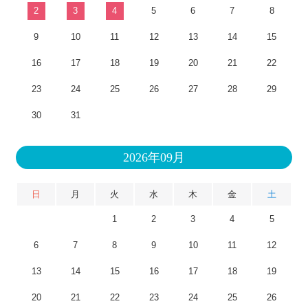
2
3
4
5
6
7
8
9
10
11
12
13
14
15
16
17
18
19
20
21
22
23
24
25
26
27
28
29
30
31
2026年09月
日
月
火
水
木
金
土
1
2
3
4
5
6
7
8
9
10
11
12
13
14
15
16
17
18
19
20
21
22
23
24
25
26