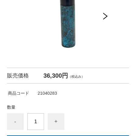
36,300円
販売価格
（税込み）
商品コード
21040283
数量
-
+