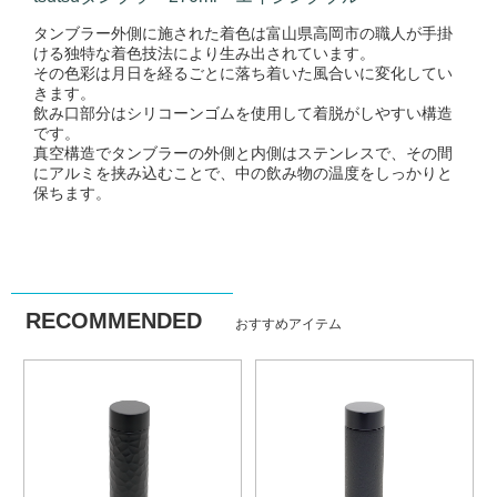
タンブラー外側に施された着色は富山県高岡市の職人が手掛
ける独特な着色技法により生み出されています。
その色彩は月日を経るごとに落ち着いた風合いに変化してい
きます。
飲み口部分はシリコーンゴムを使用して着脱がしやすい構造
です。
真空構造でタンブラーの外側と内側はステンレスで、その間
にアルミを挟み込むことで、中の飲み物の温度をしっかりと
保ちます。
RECOMMENDED
おすすめアイテム