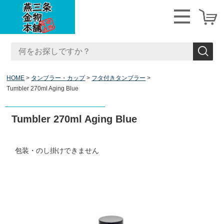
HOME
タンブラー・カップ
フタ付きタンブラー
Tumbler 270ml Aging Blue
Tumbler 270ml Aging Blue
包装・のし掛けできません