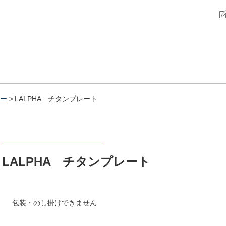
ー
LALPHA チタンプレート
LALPHA チタンプレート
包装・のし掛けできません