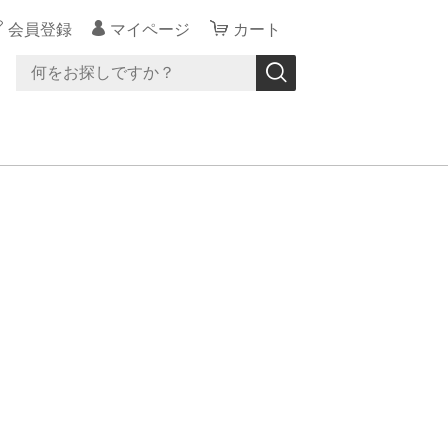
会員登録
マイページ
カート