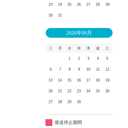
23
24
25
26
27
28
29
30
31
2026年09月
日
月
火
水
木
金
土
1
2
3
4
5
6
7
8
9
10
11
12
13
14
15
16
17
18
19
20
21
22
23
24
25
26
27
28
29
30
発送停止期間