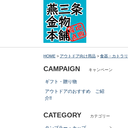
HOME
アウトドア向け用品
食器・カトラリ
CAMPAIGN
キャンペーン
ギフト・贈り物
アウトドアのおすすめ ご紹
介!!
CATEGORY
カテゴリー
タンブラー・カップ