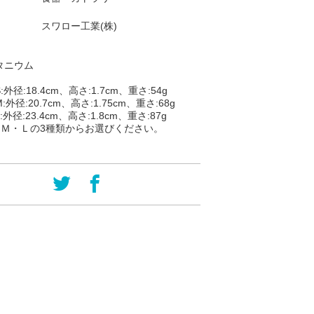
スワロー工業(株)
タニウム
:
外径:18.4cm、高さ:1.7cm、重さ:54g
:
外径:20.7cm、高さ:1.75cm、重さ:68g
:
外径:23.4cm、高さ:1.8cm、重さ:87g
・Ｍ・Ｌの3種類からお選びください。