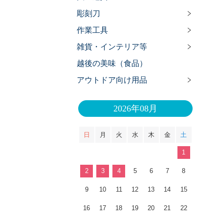
彫刻刀
作業工具
雑貨・インテリア等
越後の美味（食品）
アウトドア向け用品
2026年08月
日
月
火
水
木
金
土
1
2
3
4
5
6
7
8
9
10
11
12
13
14
15
16
17
18
19
20
21
22