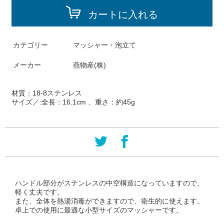
カートに入れる
カテゴリー
マッシャー・泡立て
メーカー
燕物産(株)
材質：
18-8ステンレス
サイズ／:
全長：16.1cm 、重さ：約45g
ハンドル部分がステンレスの中空構造になっていますので、
軽く丈夫です。
また、全体を熱湯消毒ができますので、衛生的に使えます。
卓上での使用に最適な小型サイズのマッシャーです。