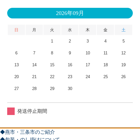
2026年09月
日
月
火
水
木
金
土
1
2
3
4
5
6
7
8
9
10
11
12
13
14
15
16
17
18
19
20
21
22
23
24
25
26
27
28
29
30
発送停止期間
◆燕市・三条市のご紹介
◆包装・のし掛けについて