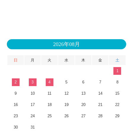
2026年08月
日
月
火
水
木
金
土
1
2
3
4
5
6
7
8
9
10
11
12
13
14
15
16
17
18
19
20
21
22
23
24
25
26
27
28
29
30
31