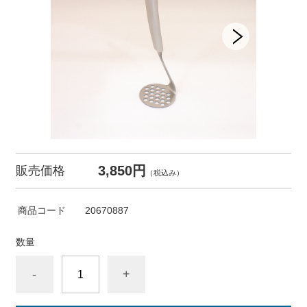
3,850円
販売価格
（税込み）
商品コード
20670887
数量
-
+