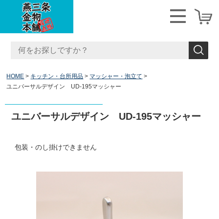
HOME
キッチン・台所用品
マッシャー・泡立て
ユニバーサルデザイン UD-195マッシャー
ユニバーサルデザイン UD-195マッシャー
包装・のし掛けできません