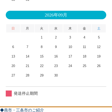
2026年09月
日
月
火
水
木
金
土
1
2
3
4
5
6
7
8
9
10
11
12
13
14
15
16
17
18
19
20
21
22
23
24
25
26
27
28
29
30
発送停止期間
◆燕市・三条市のご紹介