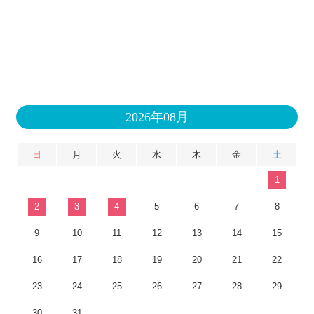
2026年08月
日
月
火
水
木
金
土
1
2
3
4
5
6
7
8
9
10
11
12
13
14
15
16
17
18
19
20
21
22
23
24
25
26
27
28
29
30
31