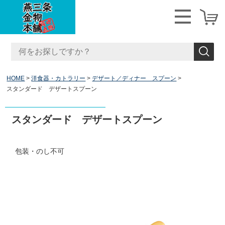
HOME
洋食器・カトラリー
デザート／ディナー スプーン
スタンダード デザートスプーン
スタンダード デザートスプーン
包装・のし不可