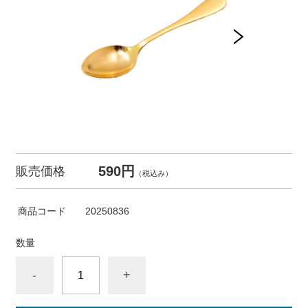
590円
販売価格
（税込み）
商品コード
20250836
数量
-
+