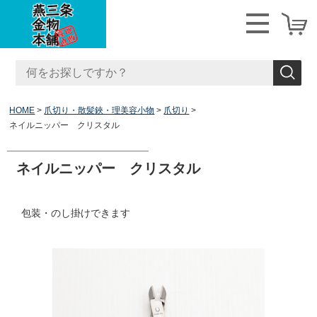
HOME
爪切り・散髪鋏・理美容小物
爪切り
ネイルニッパー クリスタル
ネイルニッパー クリスタル
包装・のし掛けできます