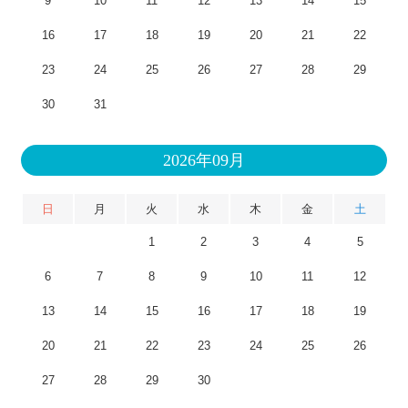
9
10
11
12
13
14
15
16
17
18
19
20
21
22
23
24
25
26
27
28
29
30
31
2026年09月
日
月
火
水
木
金
土
1
2
3
4
5
6
7
8
9
10
11
12
13
14
15
16
17
18
19
20
21
22
23
24
25
26
27
28
29
30