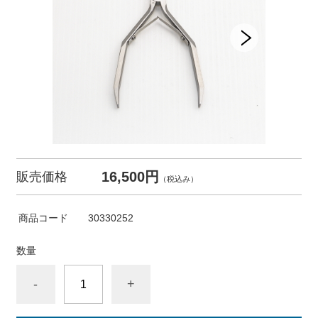
16,500円
販売価格
（税込み）
商品コード
30330252
数量
-
+