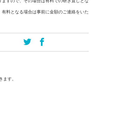
りますので、その場合は有料での研ぎ直しとな
、有料となる場合は事前に金額のご連絡をいた
きます。