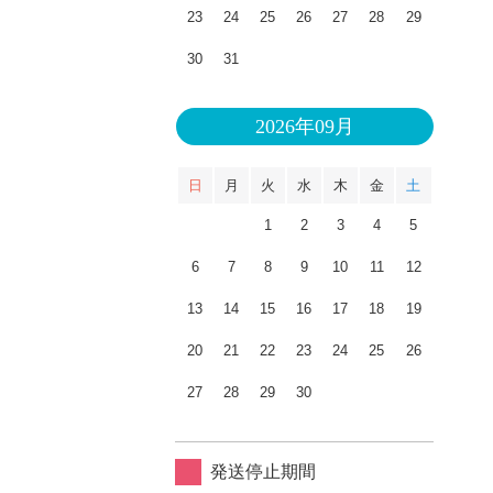
23
24
25
26
27
28
29
30
31
2026年09月
日
月
火
水
木
金
土
1
2
3
4
5
6
7
8
9
10
11
12
13
14
15
16
17
18
19
20
21
22
23
24
25
26
27
28
29
30
発送停止期間