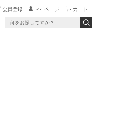
会員登録
マイページ
カート