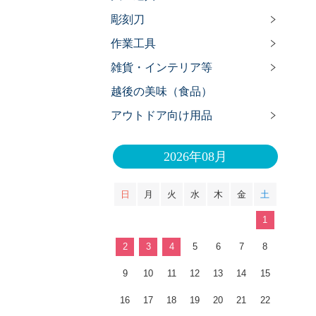
彫刻刀
作業工具
雑貨・インテリア等
越後の美味（食品）
アウトドア向け用品
2026年08月
日
月
火
水
木
金
土
1
2
3
4
5
6
7
8
9
10
11
12
13
14
15
16
17
18
19
20
21
22