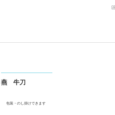
燕 牛刀
包装・のし掛けできます