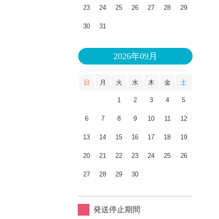
23
24
25
26
27
28
29
30
31
2026年09月
日
月
火
水
木
金
土
1
2
3
4
5
6
7
8
9
10
11
12
13
14
15
16
17
18
19
20
21
22
23
24
25
26
27
28
29
30
発送停止期間