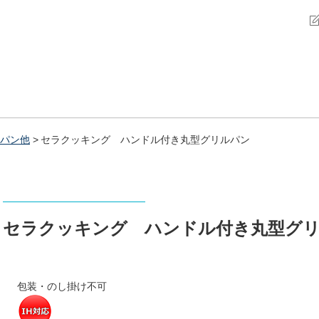
パン他
セラクッキング ハンドル付き丸型グリルパン
セラクッキング ハンドル付き丸型グ
包装・のし掛け不可