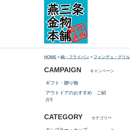
HOME
鍋・フライパン
フォンデュ・グリル
CAMPAIGN
キャンペーン
ギフト・贈り物
アウトドアのおすすめ ご紹
介!!
CATEGORY
カテゴリー
タンブラー・カップ