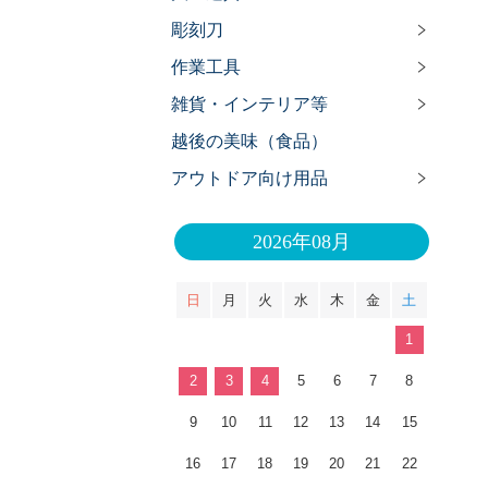
彫刻刀
作業工具
雑貨・インテリア等
越後の美味（食品）
アウトドア向け用品
2026年08月
日
月
火
水
木
金
土
1
2
3
4
5
6
7
8
9
10
11
12
13
14
15
16
17
18
19
20
21
22