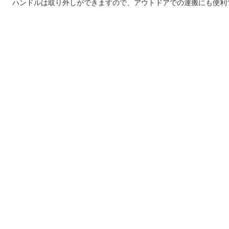
ハンドルは取り外しができますので、アウトドアでの運搬にも便利