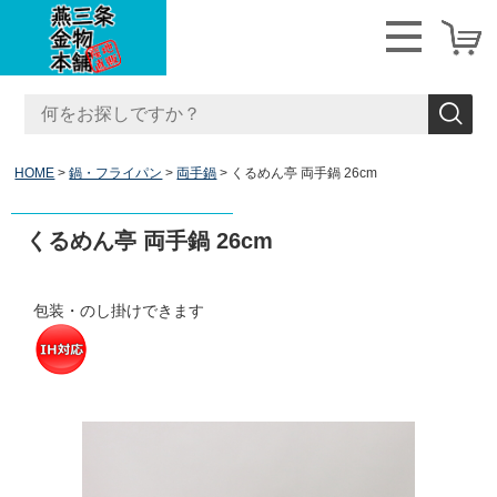
HOME
鍋・フライパン
両手鍋
くるめん亭 両手鍋 26cm
くるめん亭 両手鍋 26cm
包装・のし掛けできます