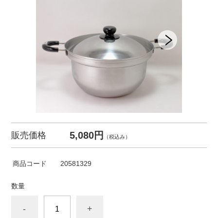
5,080円
販売価格
（税込み）
商品コード
20581329
数量
-
+