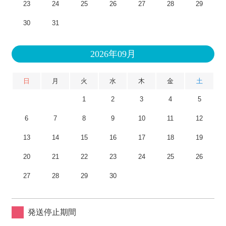
23
24
25
26
27
28
29
30
31
2026年09月
日
月
火
水
木
金
土
1
2
3
4
5
6
7
8
9
10
11
12
13
14
15
16
17
18
19
20
21
22
23
24
25
26
27
28
29
30
発送停止期間