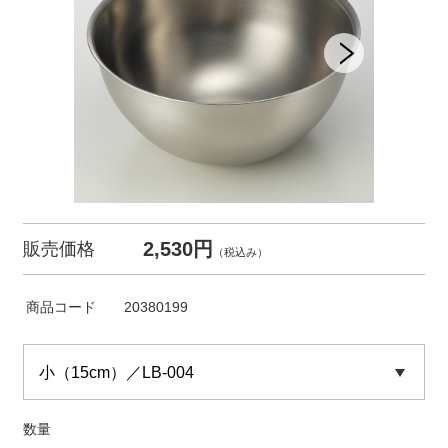
2,530円
販売価格
（税込み）
商品コード
20380199
数量