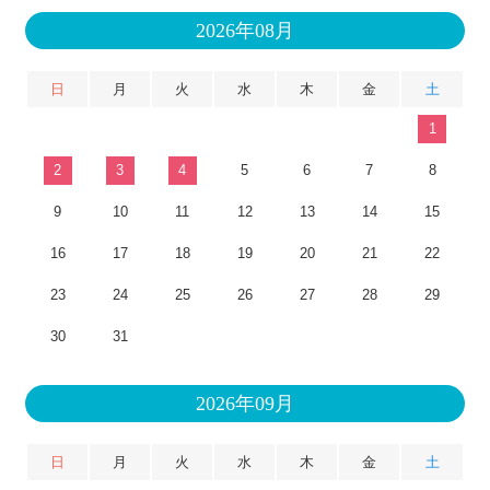
2026年08月
日
月
火
水
木
金
土
1
2
3
4
5
6
7
8
9
10
11
12
13
14
15
16
17
18
19
20
21
22
23
24
25
26
27
28
29
30
31
2026年09月
日
月
火
水
木
金
土