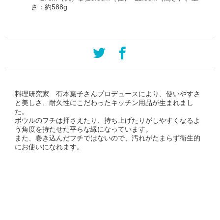
さ：約588g
料理研究家 有本葉子さんプロデュースにより、使いやすさ
と美しさ、耐久性にこだわったキッチン用品が生まれまし
た。
ボウルのフチは押さえたり、持ち上げたりがしやすくなるよ
う角度を持たせた平らな縁になっています。
また、巻き込んだフチではないので、汚れがたまらず衛生的
にお使いになれます。