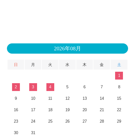
2026年08月
日
月
火
水
木
金
土
1
2
3
4
5
6
7
8
9
10
11
12
13
14
15
16
17
18
19
20
21
22
23
24
25
26
27
28
29
30
31