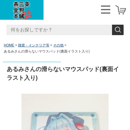
HOME
雑貨・インテリア等
その他
あるみさんの滑らないマウスパッド(裏面イラスト入り)
あるみさんの滑らないマウスパッド(裏面イ
ラスト入り)