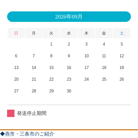
2026年09月
日
月
火
水
木
金
土
1
2
3
4
5
6
7
8
9
10
11
12
13
14
15
16
17
18
19
20
21
22
23
24
25
26
27
28
29
30
発送停止期間
◆燕市・三条市のご紹介