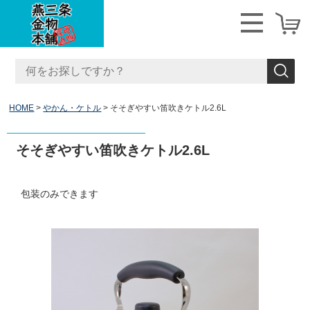
HOME
やかん・ケトル
そそぎやすい笛吹きケトル2.6L
そそぎやすい笛吹きケトル2.6L
包装のみできます