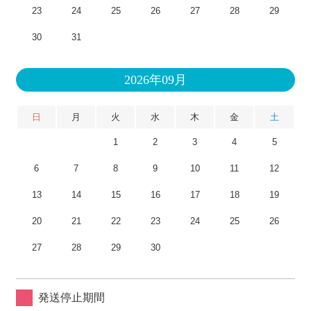
23
24
25
26
27
28
29
30
31
2026年09月
日
月
火
水
木
金
土
1
2
3
4
5
6
7
8
9
10
11
12
13
14
15
16
17
18
19
20
21
22
23
24
25
26
27
28
29
30
発送停止期間