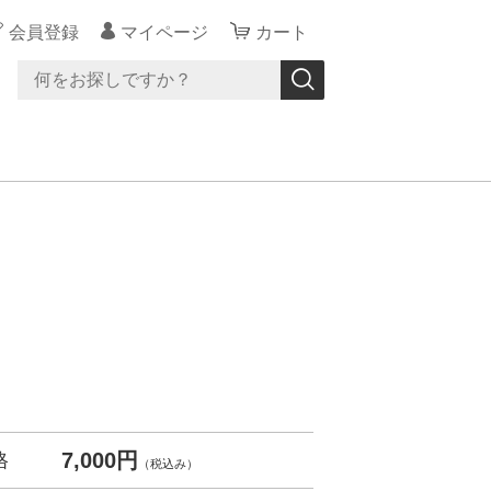
会員登録
マイページ
カート
7,000円
格
（税込み）