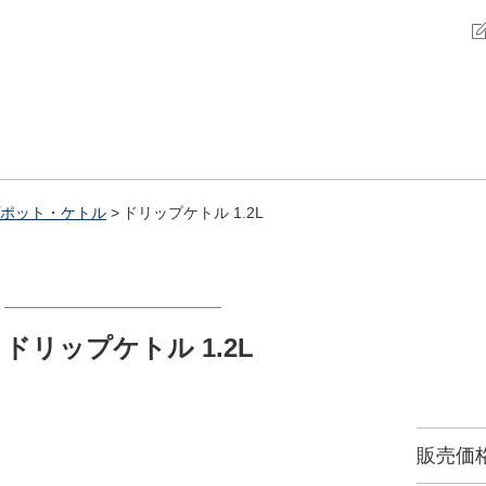
ポット・ケトル
ドリップケトル 1.2L
ドリップケトル 1.2L
販売価