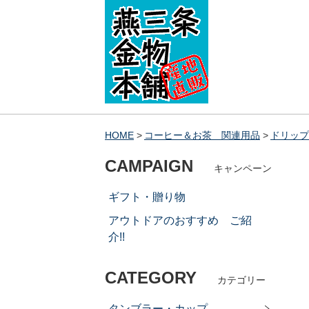
HOME
コーヒー＆お茶 関連用品
ドリップ
CAMPAIGN
キャンペーン
ギフト・贈り物
アウトドアのおすすめ ご紹
介!!
CATEGORY
カテゴリー
タンブラー・カップ