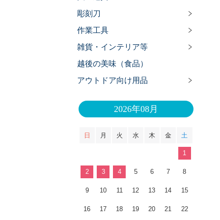
彫刻刀
作業工具
雑貨・インテリア等
越後の美味（食品）
アウトドア向け用品
2026年08月
日
月
火
水
木
金
土
1
2
3
4
5
6
7
8
9
10
11
12
13
14
15
16
17
18
19
20
21
22