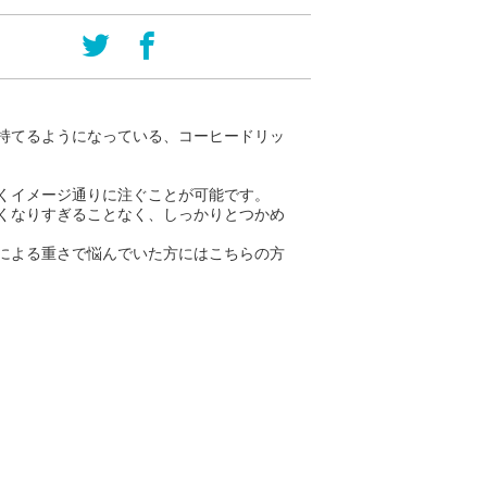
持てるようになっている、コーヒードリッ
くイメージ通りに注ぐことが可能です。
くなりすぎることなく、しっかりとつかめ
による重さで悩んでいた方にはこちらの方