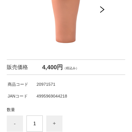
4,400円
販売価格
（税込み）
商品コード
20971571
JANコード
4995969044218
数量
-
+