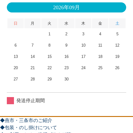
2026年09月
日
月
火
水
木
金
土
1
2
3
4
5
6
7
8
9
10
11
12
13
14
15
16
17
18
19
20
21
22
23
24
25
26
27
28
29
30
発送停止期間
◆燕市・三条市のご紹介
◆包装・のし掛けについて