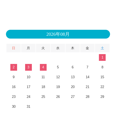
2026年08月
日
月
火
水
木
金
土
1
2
3
4
5
6
7
8
9
10
11
12
13
14
15
16
17
18
19
20
21
22
23
24
25
26
27
28
29
30
31