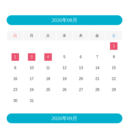
2026年08月
日
月
火
水
木
金
土
1
2
3
4
5
6
7
8
9
10
11
12
13
14
15
16
17
18
19
20
21
22
23
24
25
26
27
28
29
30
31
2026年09月