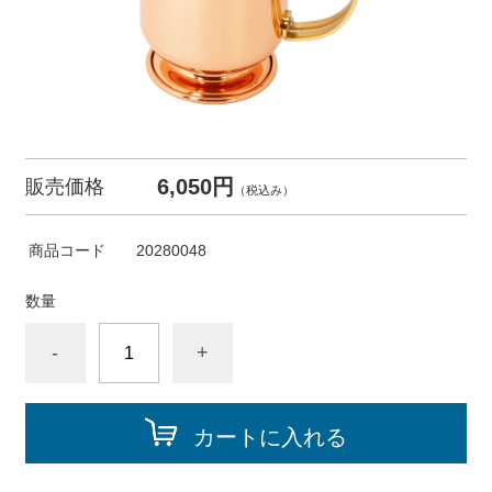
6,050円
販売価格
（税込み）
商品コード
20280048
数量
-
+
カートに入れる