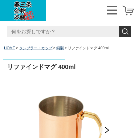
HOME
タンブラー・カップ
銅製
リファインドマグ 400ml
リファインドマグ 400ml