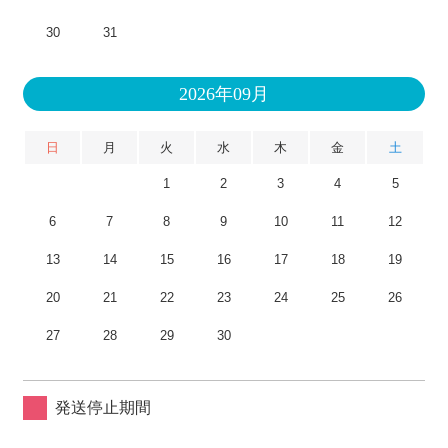
30
31
2026年09月
日
月
火
水
木
金
土
1
2
3
4
5
6
7
8
9
10
11
12
13
14
15
16
17
18
19
20
21
22
23
24
25
26
27
28
29
30
発送停止期間