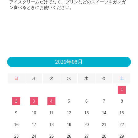
アイスクリームだけでなく、プリンなどのスイーツをガンガ
ン食べるときにお使いください。
2026年08月
日
月
火
水
木
金
土
1
2
3
4
5
6
7
8
9
10
11
12
13
14
15
16
17
18
19
20
21
22
23
24
25
26
27
28
29