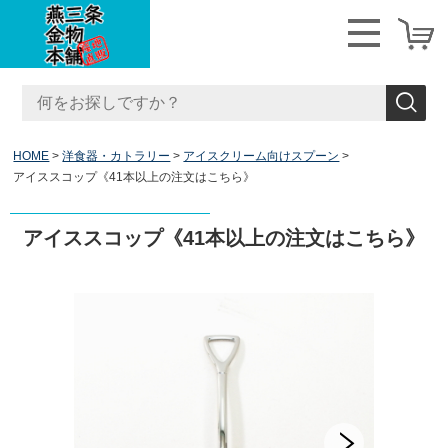
HOME
洋食器・カトラリー
アイスクリーム向けスプーン
アイススコップ《41本以上の注文はこちら》
アイススコップ《41本以上の注文はこちら》