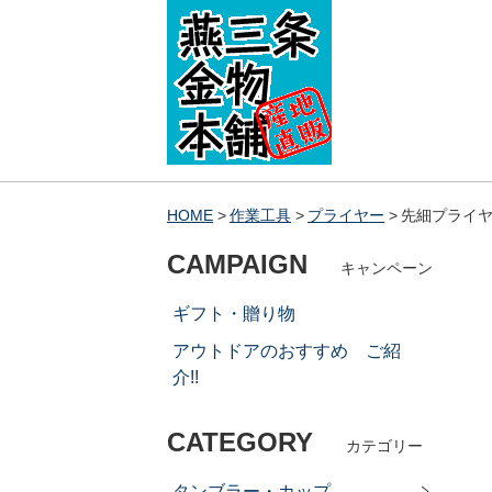
HOME
作業工具
プライヤー
先細プライヤ
CAMPAIGN
キャンペーン
ギフト・贈り物
アウトドアのおすすめ ご紹
介!!
CATEGORY
カテゴリー
タンブラー・カップ