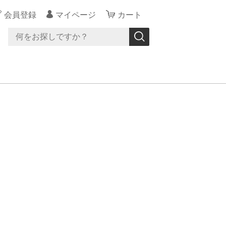
会員登録
マイページ
カート