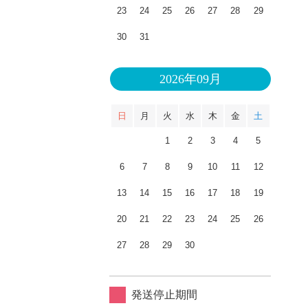
23
24
25
26
27
28
29
30
31
2026年09月
日
月
火
水
木
金
土
1
2
3
4
5
6
7
8
9
10
11
12
13
14
15
16
17
18
19
20
21
22
23
24
25
26
27
28
29
30
発送停止期間