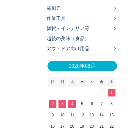
彫刻刀
作業工具
雑貨・インテリア等
越後の美味（食品）
アウトドア向け用品
2026年08月
日
月
火
水
木
金
土
1
2
3
4
5
6
7
8
9
10
11
12
13
14
15
16
17
18
19
20
21
22