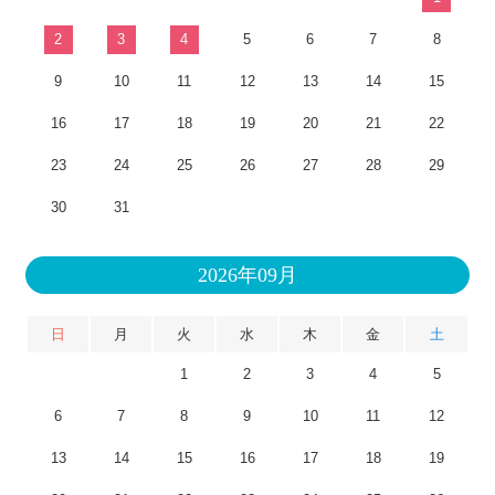
2
3
4
5
6
7
8
9
10
11
12
13
14
15
16
17
18
19
20
21
22
23
24
25
26
27
28
29
30
31
2026年09月
日
月
火
水
木
金
土
1
2
3
4
5
6
7
8
9
10
11
12
13
14
15
16
17
18
19