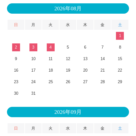
2026年08月
日
月
火
水
木
金
土
1
2
3
4
5
6
7
8
9
10
11
12
13
14
15
16
17
18
19
20
21
22
23
24
25
26
27
28
29
30
31
2026年09月
日
月
火
水
木
金
土