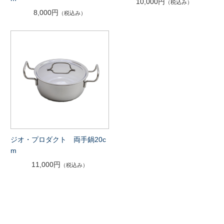
10,000円
（税込み）
8,000円
（税込み）
ジオ・プロダクト 両手鍋20c
m
11,000円
（税込み）