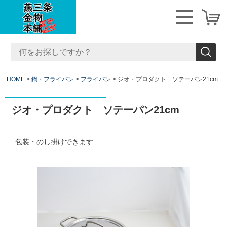
HOME
鍋・フライパン
フライパン
ジオ・プロダクト ソテーパン21cm
ジオ・プロダクト ソテーパン21cm
包装・のし掛けできます