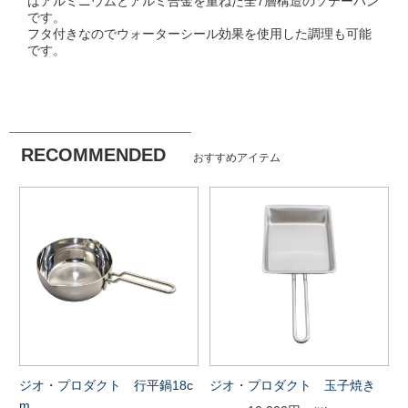
はアルミニウムとアルミ合金を重ねた全7層構造のソテーパン
です。
フタ付きなのでウォーターシール効果を使用した調理も可能
です。
RECOMMENDED
おすすめアイテム
ジオ・プロダクト 行平鍋18c
ジオ・プロダクト 玉子焼き
m