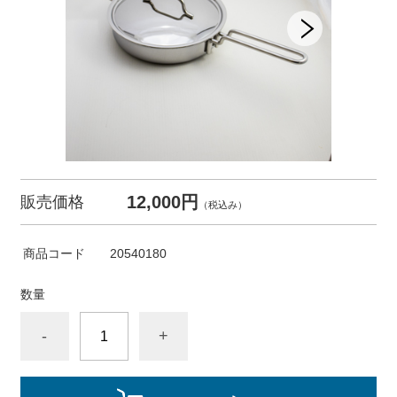
12,000円
販売価格
（税込み）
商品コード
20540180
数量
-
+