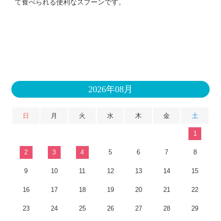
て食べられる便利なスプーンです。
2026年08月
日
月
火
水
木
金
土
1
2
3
4
5
6
7
8
9
10
11
12
13
14
15
16
17
18
19
20
21
22
23
24
25
26
27
28
29