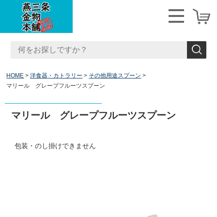
HOME
洋食器・カトラリー
その他用途スプーン
マリール グレープフルーツスプーン
マリール グレープフルーツスプーン
包装・のし掛けできません