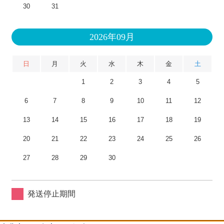
30
31
2026年09月
日
月
火
水
木
金
土
1
2
3
4
5
6
7
8
9
10
11
12
13
14
15
16
17
18
19
20
21
22
23
24
25
26
27
28
29
30
発送停止期間