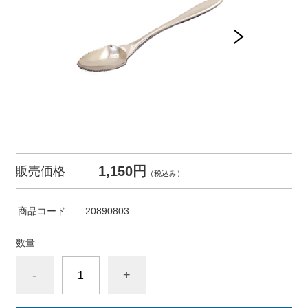
1,150円
販売価格
（税込み）
商品コード
20890803
数量
-
+