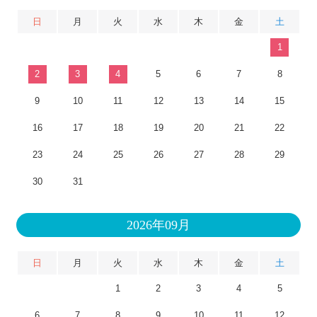
日
月
火
水
木
金
土
1
2
3
4
5
6
7
8
9
10
11
12
13
14
15
16
17
18
19
20
21
22
23
24
25
26
27
28
29
30
31
2026年09月
日
月
火
水
木
金
土
1
2
3
4
5
6
7
8
9
10
11
12