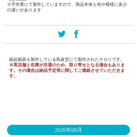
※手作業にて製作していますので、商品本体も色や模様に多少
の違いがあります
鎚起銅器を製作している島倉堂にて製作されたチロリです。
※実店舗と在庫が共通のため、取り寄せとなる場合もありま
す。その場合は納品予定等に関してご連絡させていただきま
す。
2026年08月