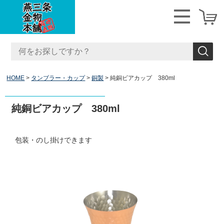
HOME
タンブラー・カップ
銅製
純銅ビアカップ 380ml
純銅ビアカップ 380ml
包装・のし掛けできます