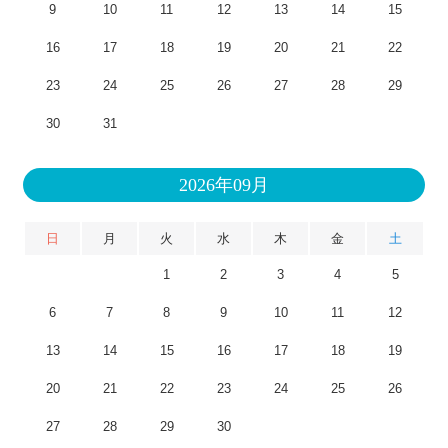
9
10
11
12
13
14
15
16
17
18
19
20
21
22
23
24
25
26
27
28
29
30
31
2026年09月
日
月
火
水
木
金
土
1
2
3
4
5
6
7
8
9
10
11
12
13
14
15
16
17
18
19
20
21
22
23
24
25
26
27
28
29
30