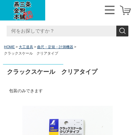
HOME
大工道具
曲尺・定規・計測機器
クラックスケール クリアタイプ
クラックスケール クリアタイプ
包装のみできます