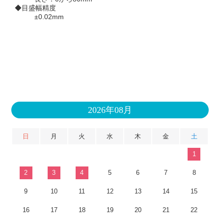
◆目盛幅精度
±0.02mm
2026年08月
日
月
火
水
木
金
土
1
2
3
4
5
6
7
8
9
10
11
12
13
14
15
16
17
18
19
20
21
22