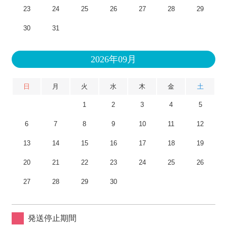
23
24
25
26
27
28
29
30
31
2026年09月
日
月
火
水
木
金
土
1
2
3
4
5
6
7
8
9
10
11
12
13
14
15
16
17
18
19
20
21
22
23
24
25
26
27
28
29
30
発送停止期間