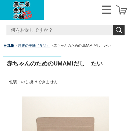
HOME
越後の美味（食品）
赤ちゃんのためのUMAMIだし たい
赤ちゃんのためのUMAMIだし たい
包装・のし掛けできません