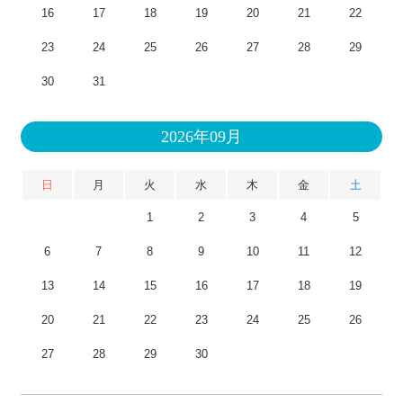
16
17
18
19
20
21
22
23
24
25
26
27
28
29
30
31
2026年09月
日
月
火
水
木
金
土
1
2
3
4
5
6
7
8
9
10
11
12
13
14
15
16
17
18
19
20
21
22
23
24
25
26
27
28
29
30