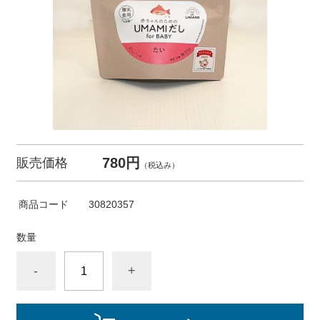
780円
販売価格
（税込み）
商品コード
30820357
数量
-
+