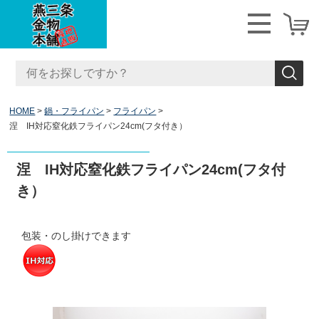
HOME
鍋・フライパン
フライパン
涅 IH対応窒化鉄フライパン24cm(フタ付き）
涅 IH対応窒化鉄フライパン24cm(フタ付
き）
包装・のし掛けできます