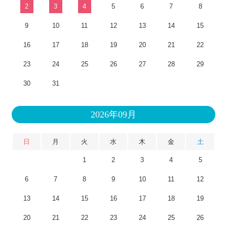
2
3
4
5
6
7
8
9
10
11
12
13
14
15
16
17
18
19
20
21
22
23
24
25
26
27
28
29
30
31
2026年09月
日
月
火
水
木
金
土
1
2
3
4
5
6
7
8
9
10
11
12
13
14
15
16
17
18
19
20
21
22
23
24
25
26