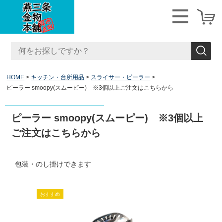
HOME
キッチン・台所用品
スライサー・ピーラー
ピーラー smoopy(スムーピー) ※3個以上ご注文はこちらから
ピーラー smoopy(スムーピー) ※3個以上
ご注文はこちらから
包装・のし掛けできます