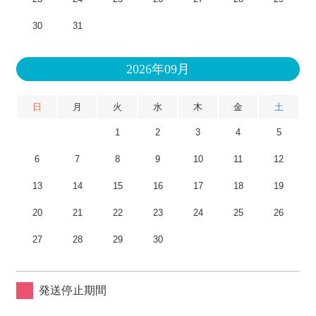
30
31
2026年09月
日
月
火
水
木
金
土
1
2
3
4
5
6
7
8
9
10
11
12
13
14
15
16
17
18
19
20
21
22
23
24
25
26
27
28
29
30
発送停止期間