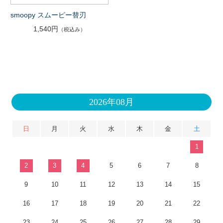
smoopy スムーピー替刃
1,540円
（税込み）
2026年08月
日
月
火
水
木
金
土
1
2
3
4
5
6
7
8
9
10
11
12
13
14
15
16
17
18
19
20
21
22
23
24
25
26
27
28
29