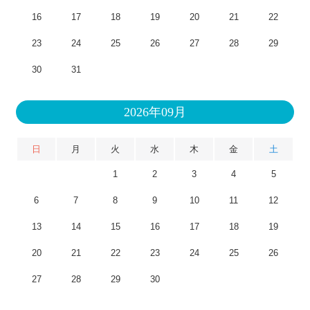
16
17
18
19
20
21
22
23
24
25
26
27
28
29
30
31
2026年09月
日
月
火
水
木
金
土
1
2
3
4
5
6
7
8
9
10
11
12
13
14
15
16
17
18
19
20
21
22
23
24
25
26
27
28
29
30