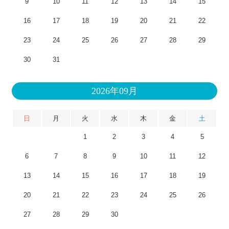
9
10
11
12
13
14
15
16
17
18
19
20
21
22
23
24
25
26
27
28
29
30
31
2026年09月
日
月
火
水
木
金
土
1
2
3
4
5
6
7
8
9
10
11
12
13
14
15
16
17
18
19
20
21
22
23
24
25
26
27
28
29
30