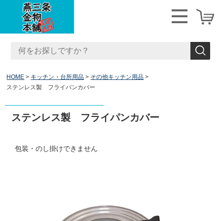
HOME
キッチン・台所用品
その他キッチン用品
ステンレス製 フライパンカバー
ステンレス製 フライパンカバー
包装・のし掛けできません