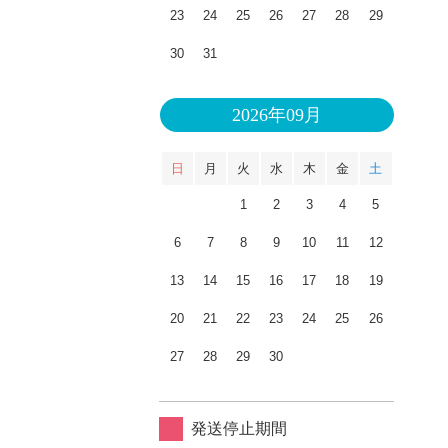
23
24
25
26
27
28
29
30
31
2026年09月
日
月
火
水
木
金
土
1
2
3
4
5
6
7
8
9
10
11
12
13
14
15
16
17
18
19
20
21
22
23
24
25
26
27
28
29
30
発送停止期間