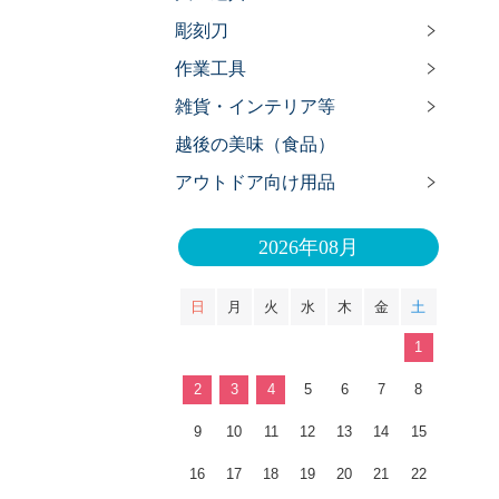
彫刻刀
作業工具
雑貨・インテリア等
越後の美味（食品）
アウトドア向け用品
2026年08月
日
月
火
水
木
金
土
1
2
3
4
5
6
7
8
9
10
11
12
13
14
15
16
17
18
19
20
21
22