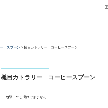
ー スプーン
槌目カトラリー コーヒースプーン
槌目カトラリー コーヒースプーン
包装・のし掛けできません