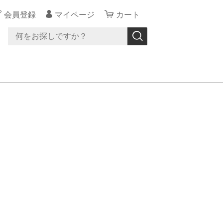
会員登録
マイページ
カート