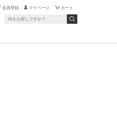
会員登録
マイページ
カート