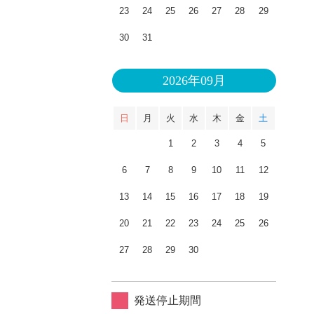
23
24
25
26
27
28
29
30
31
2026年09月
日
月
火
水
木
金
土
1
2
3
4
5
6
7
8
9
10
11
12
13
14
15
16
17
18
19
20
21
22
23
24
25
26
27
28
29
30
発送停止期間