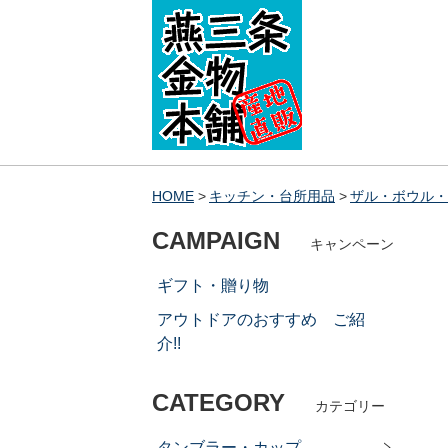
HOME
キッチン・台所用品
ザル・ボウル・
CAMPAIGN
キャンペーン
ギフト・贈り物
アウトドアのおすすめ ご紹
介!!
CATEGORY
カテゴリー
タンブラー・カップ