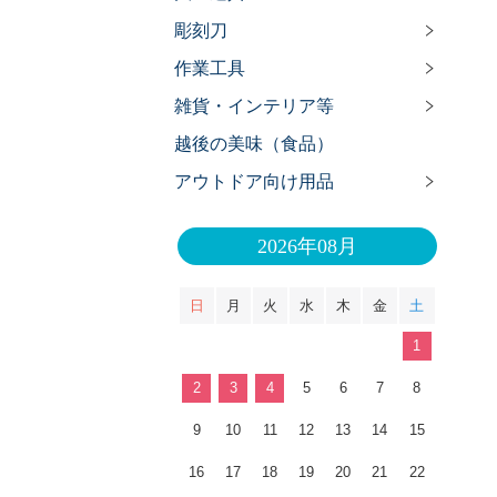
彫刻刀
作業工具
雑貨・インテリア等
越後の美味（食品）
アウトドア向け用品
2026年08月
日
月
火
水
木
金
土
1
2
3
4
5
6
7
8
9
10
11
12
13
14
15
16
17
18
19
20
21
22