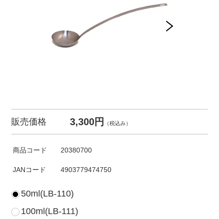
3,300円
販売価格
（税込み）
商品コード
20380700
JANコード
4903779474750
50ml(LB-110)
100ml(LB-111)