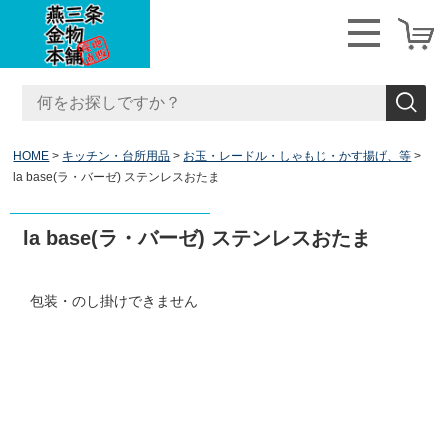
HOME
キッチン・台所用品
お玉・レードル・しゃもじ・かす揚げ、等
la base(ラ・バーゼ) ステンレスおたま
la base(ラ・バーゼ) ステンレスおたま
包装・のし掛けできません