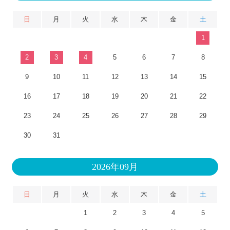
日
月
火
水
木
金
土
1
2
3
4
5
6
7
8
9
10
11
12
13
14
15
16
17
18
19
20
21
22
23
24
25
26
27
28
29
30
31
2026年09月
日
月
火
水
木
金
土
1
2
3
4
5