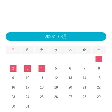
2026年08月
日
月
火
水
木
金
土
1
2
3
4
5
6
7
8
9
10
11
12
13
14
15
16
17
18
19
20
21
22
23
24
25
26
27
28
29
30
31