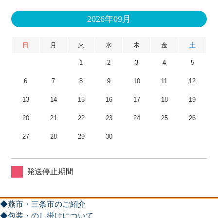
2026年09月
日
月
火
水
木
金
土
1
2
3
4
5
6
7
8
9
10
11
12
13
14
15
16
17
18
19
20
21
22
23
24
25
26
27
28
29
30
発送停止期間
◆燕市・三条市のご紹介
◆包装・のし掛けについて