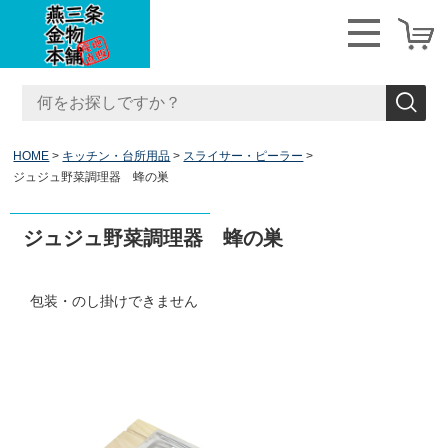
HOME
キッチン・台所用品
スライサー・ピーラー
ジュジュ野菜調理器 蜂の巣
ジュジュ野菜調理器 蜂の巣
包装・のし掛けできません