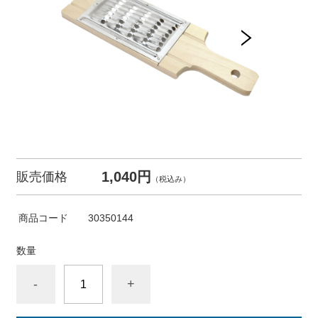
1,040円
販売価格
（税込み）
商品コード
30350144
数量
-
+