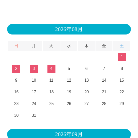
2026年08月
日
月
火
水
木
金
土
1
2
3
4
5
6
7
8
9
10
11
12
13
14
15
16
17
18
19
20
21
22
23
24
25
26
27
28
29
30
31
2026年09月