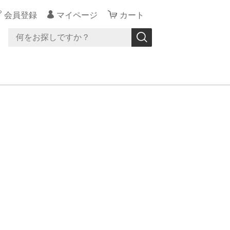
会員登録
マイページ
カート