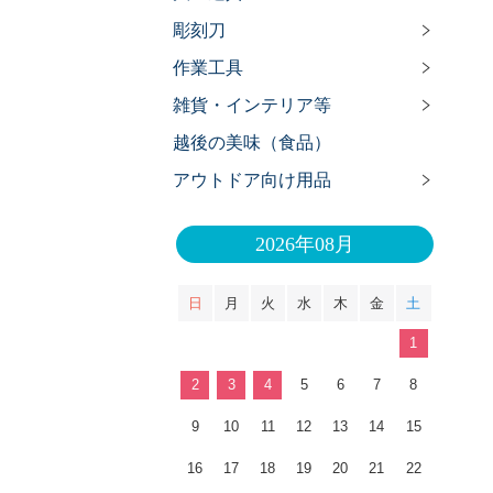
彫刻刀
作業工具
雑貨・インテリア等
越後の美味（食品）
アウトドア向け用品
2026年08月
日
月
火
水
木
金
土
1
2
3
4
5
6
7
8
9
10
11
12
13
14
15
16
17
18
19
20
21
22