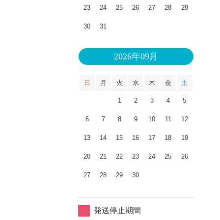
23
24
25
26
27
28
29
30
31
2026年09月
日
月
火
水
木
金
土
1
2
3
4
5
6
7
8
9
10
11
12
13
14
15
16
17
18
19
20
21
22
23
24
25
26
27
28
29
30
発送停止期間