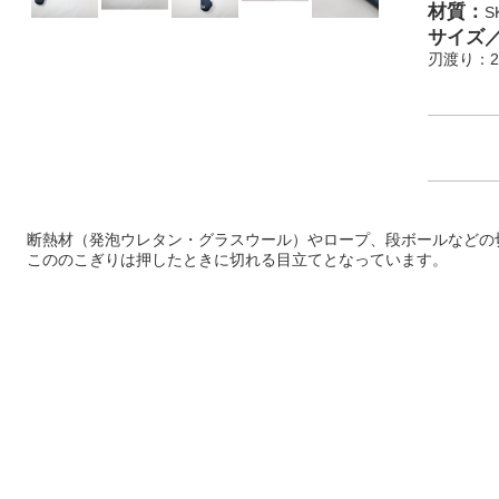
材質：
S
サイズ
刃渡り：2
断熱材（発泡ウレタン・グラスウール）やロープ、段ボールなどの
こののこぎりは押したときに切れる目立てとなっています。