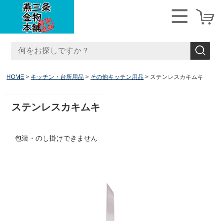
HOME
キッチン・台所用品
その他キッチン用品
ステンレスカキムキ
ステンレスカキムキ
包装・のし掛けできません