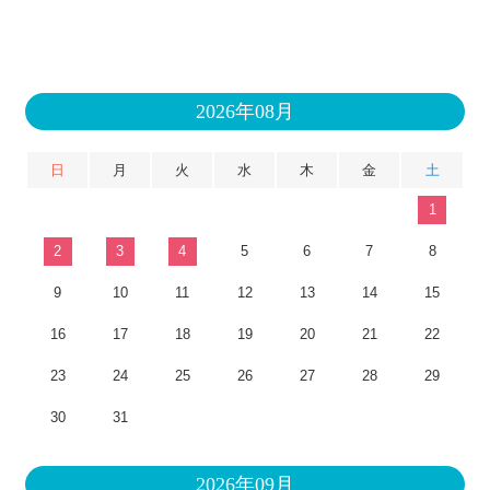
2026年08月
日
月
火
水
木
金
土
1
2
3
4
5
6
7
8
9
10
11
12
13
14
15
16
17
18
19
20
21
22
23
24
25
26
27
28
29
30
31
2026年09月