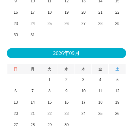
9
10
11
12
13
14
15
16
17
18
19
20
21
22
23
24
25
26
27
28
29
30
31
2026年09月
日
月
火
水
木
金
土
1
2
3
4
5
6
7
8
9
10
11
12
13
14
15
16
17
18
19
20
21
22
23
24
25
26
27
28
29
30