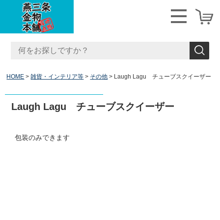
HOME
雑貨・インテリア等
その他
Laugh Lagu チューブスクイーザー
Laugh Lagu チューブスクイーザー
包装のみできます