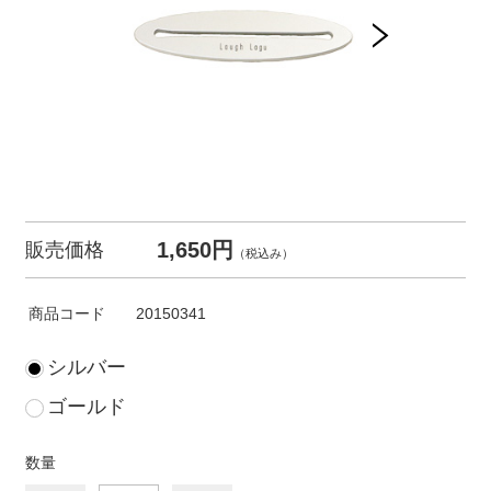
1,650円
販売価格
（税込み）
商品コード
20150341
シルバー
ゴールド
数量