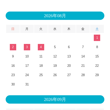
2026年08月
日
月
火
水
木
金
土
1
2
3
4
5
6
7
8
9
10
11
12
13
14
15
16
17
18
19
20
21
22
23
24
25
26
27
28
29
30
31
2026年09月