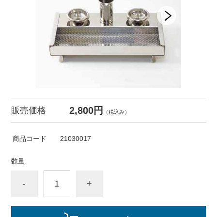
2,800円
販売価格
（税込み）
商品コード
21030017
数量
-
+