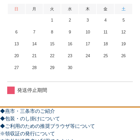
日
月
火
水
木
金
土
1
2
3
4
5
6
7
8
9
10
11
12
13
14
15
16
17
18
19
20
21
22
23
24
25
26
27
28
29
30
発送停止期間
◆燕市・三条市のご紹介
◆包装・のし掛けについて
◆ご利用のための推奨ブラウザ等について
※領収証の発行について