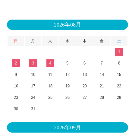
2026年08月
日
月
火
水
木
金
土
1
2
3
4
5
6
7
8
9
10
11
12
13
14
15
16
17
18
19
20
21
22
23
24
25
26
27
28
29
30
31
2026年09月