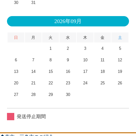
30
31
2026年09月
日
月
火
水
木
金
土
1
2
3
4
5
6
7
8
9
10
11
12
13
14
15
16
17
18
19
20
21
22
23
24
25
26
27
28
29
30
発送停止期間