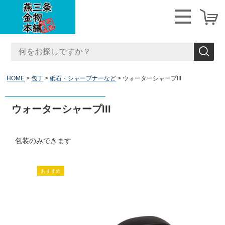
HOME
包丁
砥石・シャープナーなど
ウォーターシャープIII
ウォーターシャープIII
包装のみできます