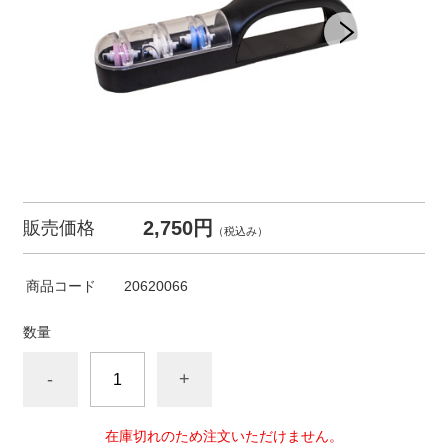
2,750円
販売価格
（税込み）
商品コード
20620066
数量
-
+
在庫切れのため注文いただけません。