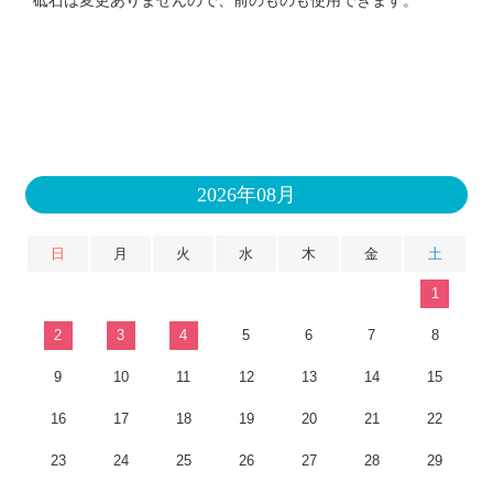
砥石は変更ありませんので、前のものも使用できます。
2026年08月
日
月
火
水
木
金
土
1
2
3
4
5
6
7
8
9
10
11
12
13
14
15
16
17
18
19
20
21
22
23
24
25
26
27
28
29